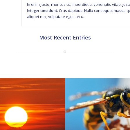
In enim justo, rhoncus ut, imperdiet a, venenatis vitae, jus
Integer
tincidunt
. Cras dapibus. Nulla consequat massa qui
aliquet nec, vulputate eget, arcu.
Most Recent Entries